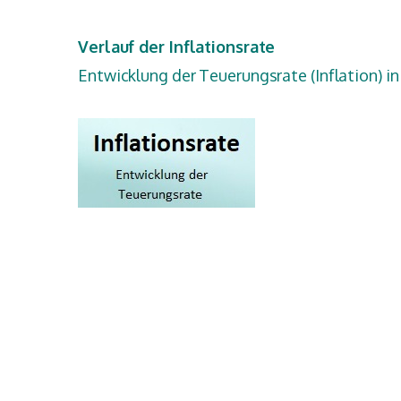
Verlauf der Inflationsrate
Entwicklung der Teuerungsrate (Inflation) i