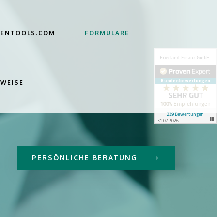
HENTOOLS.COM
FORMULARE
NWEISE
PERSÖNLICHE BERATUNG