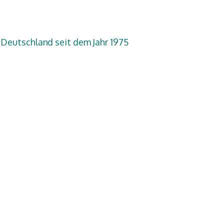
n Deutschland seit dem Jahr 1975