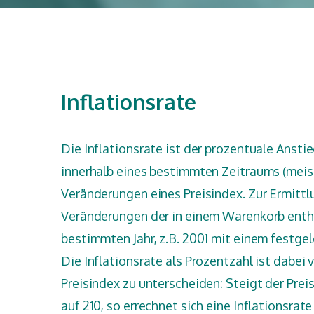
Inflationsrate
Die Inflationsrate ist der prozentuale Ansti
innerhalb eines bestimmten Zeitraums (meis
Veränderungen eines Preisindex. Zur Ermittlu
Veränderungen der in einem Warenkorb enth
bestimmten Jahr, z.B. 2001 mit einem festgele
Die Inflationsrate als Prozentzahl ist dabe
Preisindex zu unterscheiden: Steigt der Pre
auf 210, so errechnet sich eine Inflationsrat