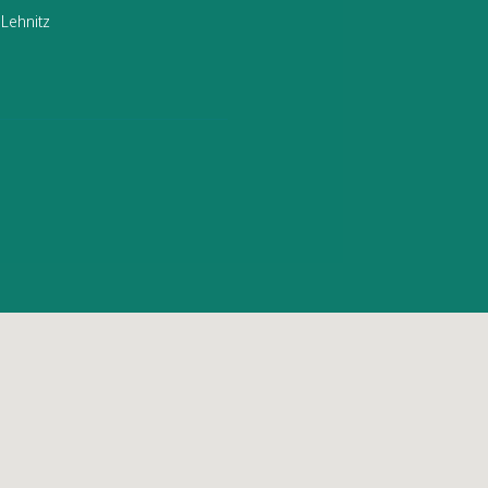
 Lehnitz