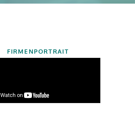
FIRMENPORTRAIT