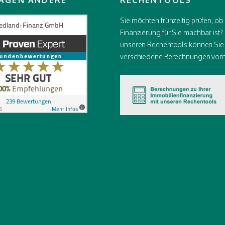
AGEN ANDERE
RECHENTOOLS
Sie möchten frühzeitig prüfen, ob
Finanzierung für Sie machbar ist? 
unseren Rechentools können Sie
verschiedene Berechnungen vor