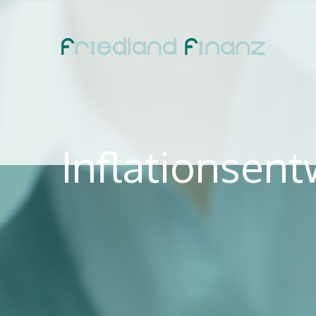
Inflationsent