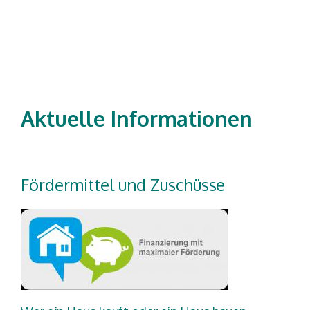
Aktuelle Informationen
Fördermittel und Zuschüsse