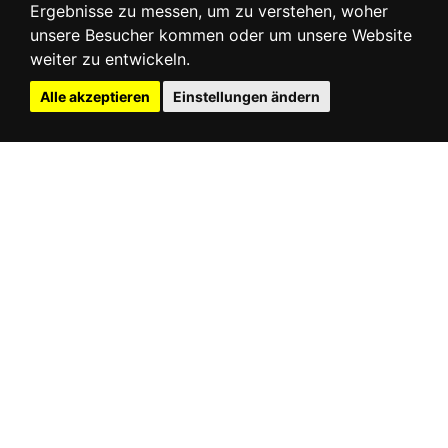
Ergebnisse zu messen, um zu verstehen, woher
unsere Besucher kommen oder um unsere Website
weiter zu entwickeln.
Alle akzeptieren
Einstellungen ändern