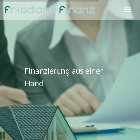
Finanzierung aus einer
Hand
.