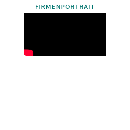
FIRMENPORTRAIT