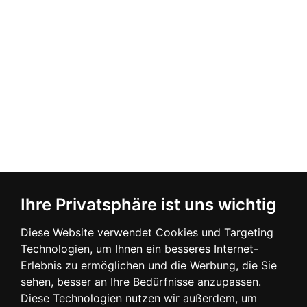
Ihre Privatsphäre ist uns wichtig
Diese Website verwendet Cookies und Targeting
Technologien, um Ihnen ein besseres Internet-
Erlebnis zu ermöglichen und die Werbung, die Sie
sehen, besser an Ihre Bedürfnisse anzupassen.
Diese Technologien nutzen wir außerdem, um