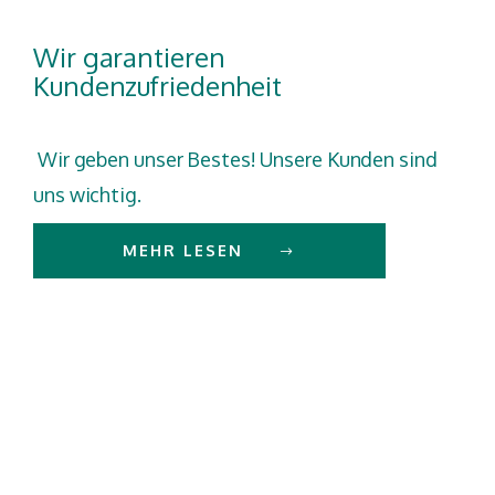
Wir garantieren
Kundenzufriedenheit
Wir geben unser Bestes! Unsere Kunden sind
uns wichtig.
MEHR LESEN