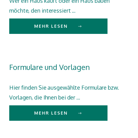
Wer ein Haus kauft oder ein Haus bauen
möchte, den interessiert ...
MEHR LESEN
Formulare und Vorlagen
Hier finden Sie ausgewählte Formulare bzw.
Vorlagen, die Ihnen bei der ...
MEHR LESEN