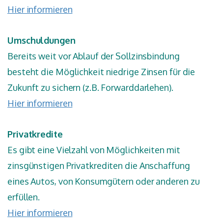
Hier informieren
Umschuldungen
Bereits weit vor Ablauf der Sollzinsbindung
besteht die Möglichkeit niedrige Zinsen für die
Zukunft zu sichern (z.B. Forwarddarlehen).
Hier informieren
Privatkredite
Es gibt eine Vielzahl von Möglichkeiten mit
zinsgünstigen Privatkrediten die Anschaffung
eines Autos, von Konsumgütern oder anderen zu
erfüllen.
Hier informieren