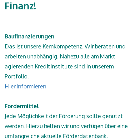
Finanz!
Baufinanzierungen
Das ist unsere Kernkompetenz. Wir beraten und
arbeiten unabhängig. Nahezu alle am Markt
agierenden Kreditinstitute sind in unserem
Portfolio.
Hier informieren
Fördermittel
Jede Möglichkeit der Förderung sollte genutzt
werden. Hierzu helfen wir und verfügen über eine
umfangreiche aktuelle Förderdatenbank.